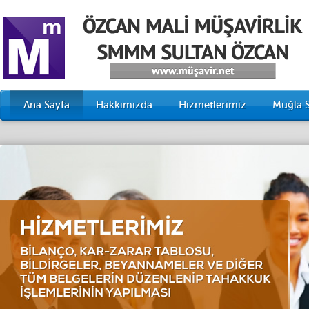
Ana Sayfa
Hakkımızda
Hizmetlerimiz
Muğla 